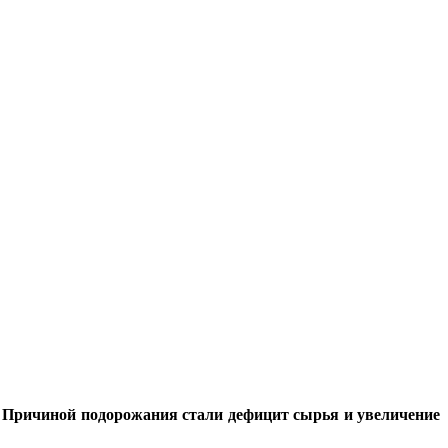
а. Причиной подорожания стали дефицит сырья и увеличение