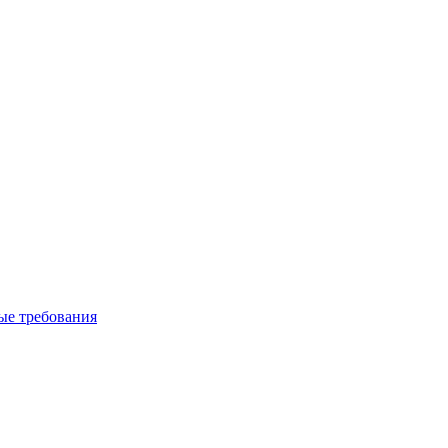
вые требования