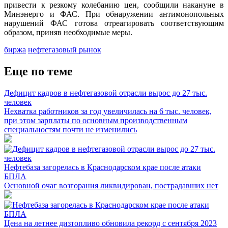
привести к резкому колебанию цен, сообщили накануне в
Минэнерго и ФАС. При обнаружении антимонопольных
нарушений ФАС готова отреагировать соответствующим
образом, приняв необходимые меры.
биржа
нефтегазовый рынок
Еще по теме
Дефицит кадров в нефтегазовой отрасли вырос до 27 тыс.
человек
Нехватка работников за год увеличилась на 6 тыс. человек,
при этом зарплаты по основным производственным
специальностям почти не изменились
Нефтебаза загорелась в Краснодарском крае после атаки
БПЛА
Основной очаг возгорания ликвидирован, пострадавших нет
Цена на летнее дизтопливо обновила рекорд с сентября 2023