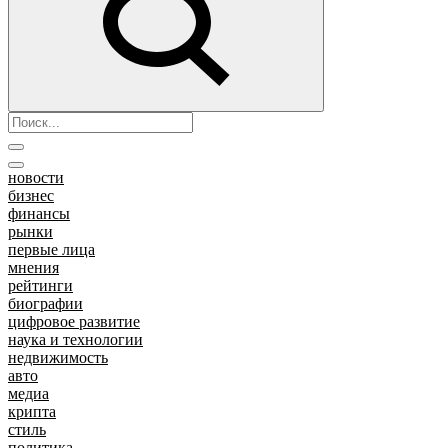
новости
бизнес
финансы
рынки
первые лица
мнения
рейтинги
биографии
цифровое развитие
наука и технологии
недвижимость
авто
медиа
крипта
стиль
политика