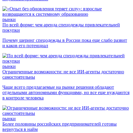
рынки
По всей форме: чем аренда спецодежды привлекательней
покупки
Почему шеринг спецодежды в России пока еще слабо развит
и каков его потенциал
рынки
Ограниченные возможности: не все ИИ-агенты достаточно
самостоятельны
Чаще всего предлагаемые на рынке решения обладают
отдельными автономными функциями, но все еще нуждаются
в контроле человека
рынки
Более половины российских предпринимателей готовы
вернуться в найм