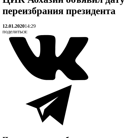
переизбрания президента
12.01.2020
14:29
поделиться: