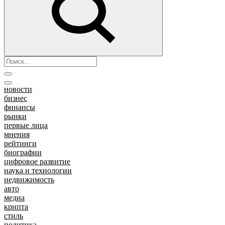
новости
бизнес
финансы
рынки
первые лица
мнения
рейтинги
биографии
цифровое развитие
наука и технологии
недвижимость
авто
медиа
крипта
стиль
политика