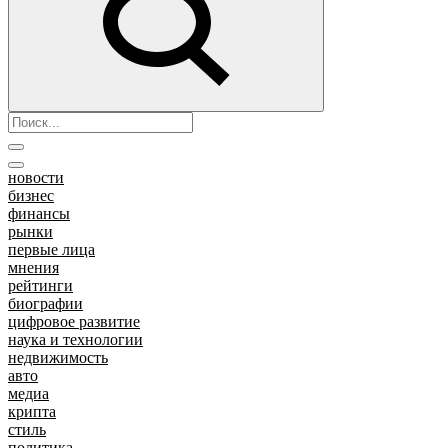
новости
бизнес
финансы
рынки
первые лица
мнения
рейтинги
биографии
цифровое развитие
наука и технологии
недвижимость
авто
медиа
крипта
стиль
политика