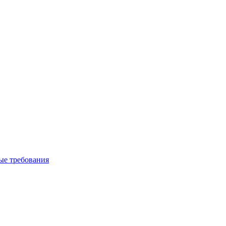
вые требования