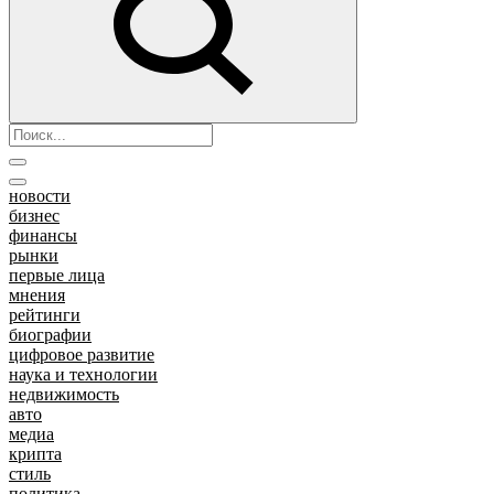
новости
бизнес
финансы
рынки
первые лица
мнения
рейтинги
биографии
цифровое развитие
наука и технологии
недвижимость
авто
медиа
крипта
стиль
политика