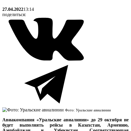
27.04.2022
13:14
поделиться:
Фото: Уральские авиалинии
Авиакомпания «Уральские авиалинии» до 29 октября не
будет выполнять рейсы в Казахстан, Армению,
Азербайджан и Узбекистан. Соответствующая