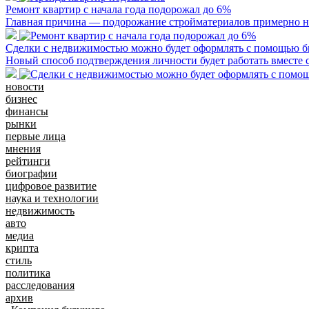
Ремонт квартир с начала года подорожал до 6%
Главная причина — подорожание стройматериалов примерно 
Сделки с недвижимостью можно будет оформлять с помощью б
Новый способ подтверждения личности будет работать вместе 
новости
бизнес
финансы
рынки
первые лица
мнения
рейтинги
биографии
цифровое развитие
наука и технологии
недвижимость
авто
медиа
крипта
стиль
политика
расследования
архив