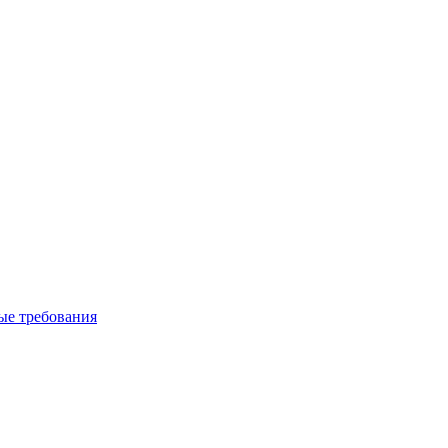
вые требования