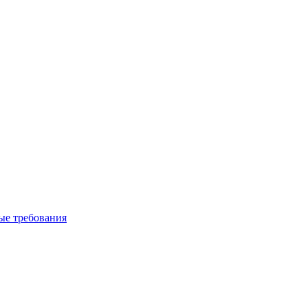
вые требования