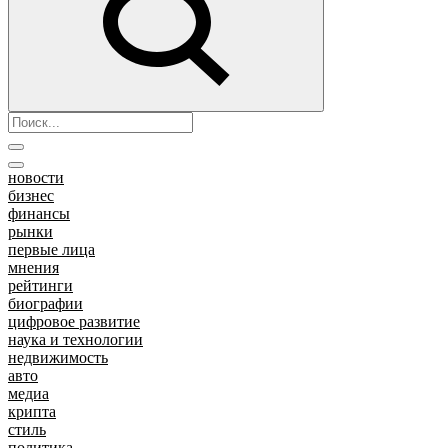
новости
бизнес
финансы
рынки
первые лица
мнения
рейтинги
биографии
цифровое развитие
наука и технологии
недвижимость
авто
медиа
крипта
стиль
политика