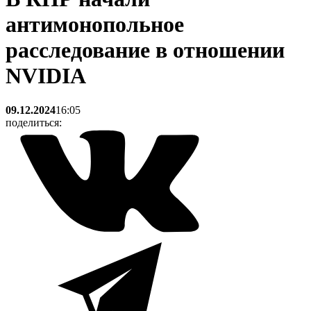
антимонопольное
расследование в отношении
NVIDIA
09.12.2024
16:05
поделиться: