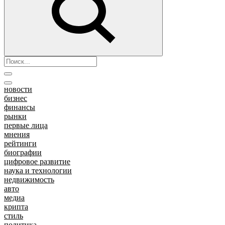
новости
бизнес
финансы
рынки
первые лица
мнения
рейтинги
биографии
цифровое развитие
наука и технологии
недвижимость
авто
медиа
крипта
стиль
политика