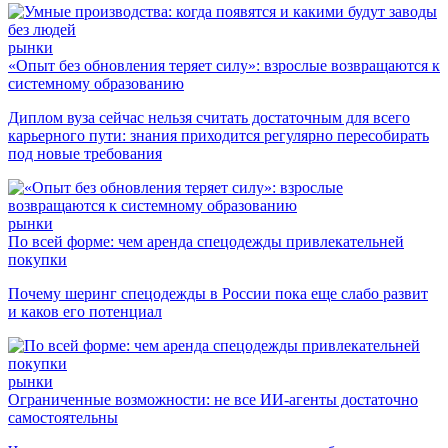
рынки
«Опыт без обновления теряет силу»: взрослые возвращаются к
системному образованию
Диплом вуза сейчас нельзя считать достаточным для всего
карьерного пути: знания приходится регулярно пересобирать
под новые требования
рынки
По всей форме: чем аренда спецодежды привлекательней
покупки
Почему шеринг спецодежды в России пока еще слабо развит
и каков его потенциал
рынки
Ограниченные возможности: не все ИИ-агенты достаточно
самостоятельны