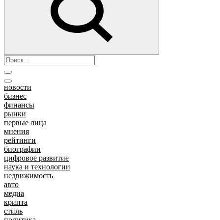
новости
бизнес
финансы
рынки
первые лица
мнения
рейтинги
биографии
цифровое развитие
наука и технологии
недвижимость
авто
медиа
крипта
стиль
политика