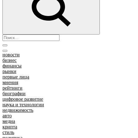
новости
бизнес
финансы
рынки
первые лица
мнения
рейтинги
биографии
цифровое развитие
наука и технологии
недвижимость
авто
медиа
крипта
стиль
политика