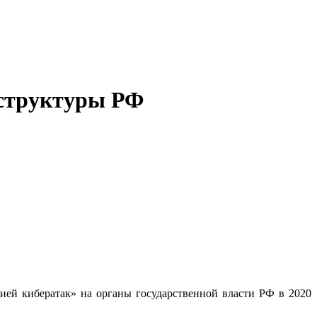
сструктуры РФ
рией кибератак» на органы государственной власти РФ в 2020