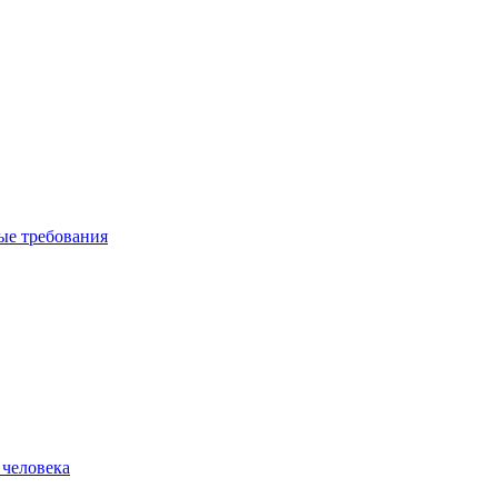
вые требования
 человека