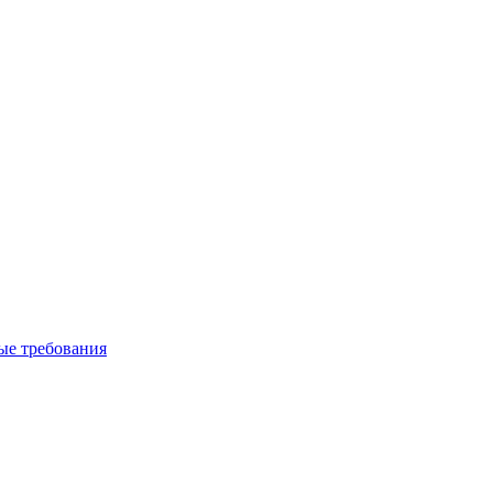
вые требования