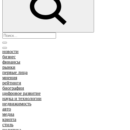
новости
бизнес
финансы
рынки
первые лица
мнения
рейтинги
биографии
цифровое развитие
наука и технологии
недвижимость
авто
медиа
крипта
стиль
политика