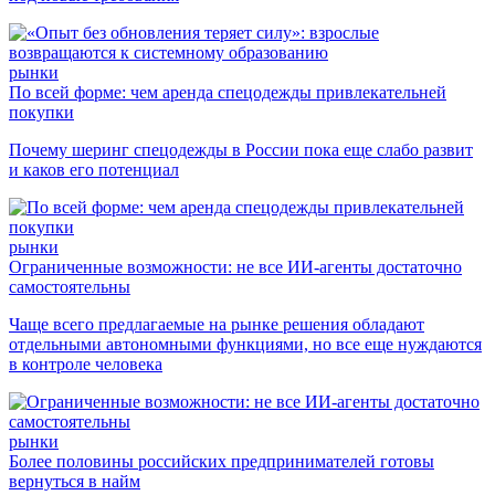
рынки
По всей форме: чем аренда спецодежды привлекательней
покупки
Почему шеринг спецодежды в России пока еще слабо развит
и каков его потенциал
рынки
Ограниченные возможности: не все ИИ-агенты достаточно
самостоятельны
Чаще всего предлагаемые на рынке решения обладают
отдельными автономными функциями, но все еще нуждаются
в контроле человека
рынки
Более половины российских предпринимателей готовы
вернуться в найм