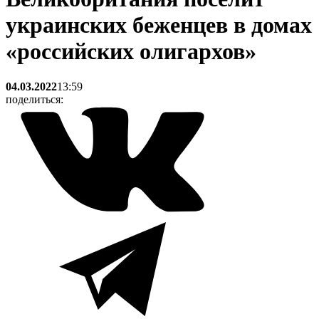
украинских беженцев в домах
«российских олигархов»
04.03.2022
13:59
поделиться: