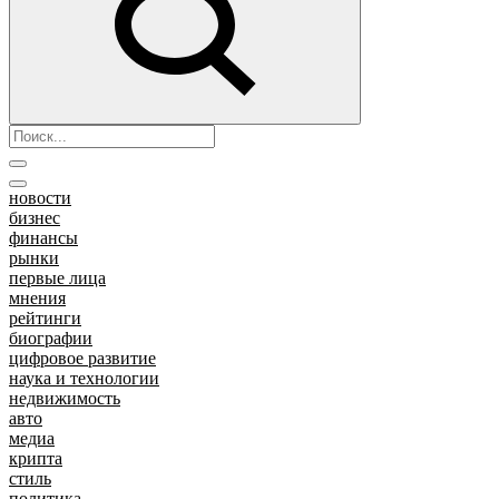
новости
бизнес
финансы
рынки
первые лица
мнения
рейтинги
биографии
цифровое развитие
наука и технологии
недвижимость
авто
медиа
крипта
стиль
политика