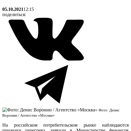
05.10.2021
12:15
поделиться:
Фото: Денис
Воронин / Агентство «Москва»
На российском потребительском рынке наблюдаются
признаки перегрева, заявили в Министерстве финансов