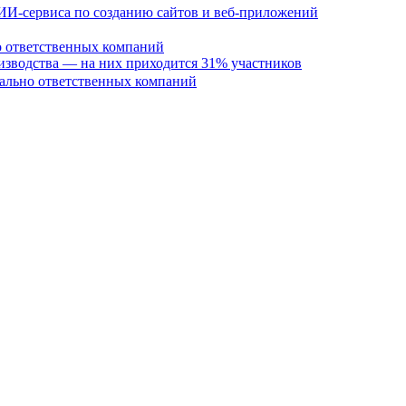
 ИИ-сервиса по созданию сайтов и веб-приложений
но ответственных компаний
изводства — на них приходится 31% участников