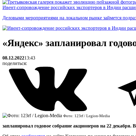
Ивент-сопровождение российских экспортеров в Индии расши
Деловыми мероприятиями на локальном рынке займется подраз
«Яндекс» запланировал годово
08.12.2022
13:43
поделиться:
Фото: 123rf / Legion-Media
запланировал годовое собрание акционеров на 22 декабря. 