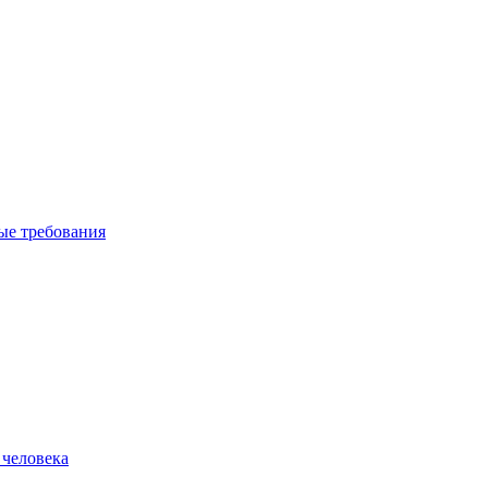
вые требования
 человека