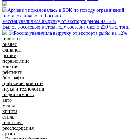
Россия увеличила выручку от экспорта рыбы на 12%
Вылов лососевых в этом году составит около 230 тыс. тонн
новости
бизнес
финансы
рынки
первые лица
мнения
рейтинги
биографии
цифровое развитие
наука и технологии
недвижимость
авто
медиа
крипта
стиль
политика
расследования
архив