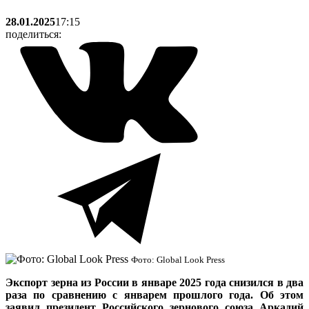
28.01.2025
17:15
поделиться:
Фото: Global Look Press
Экспорт зерна из России в январе 2025 года снизился в два
раза по сравнению с январем прошлого года. Об этом
заявил президент Российского зернового союза Аркадий