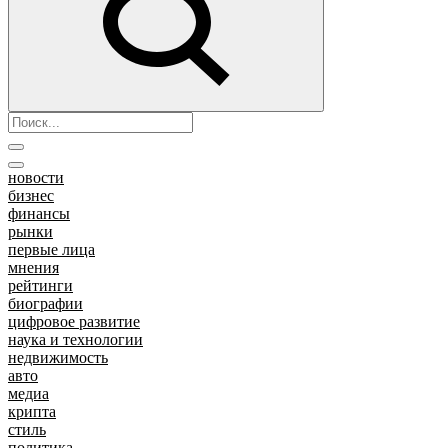
новости
бизнес
финансы
рынки
первые лица
мнения
рейтинги
биографии
цифровое развитие
наука и технологии
недвижимость
авто
медиа
крипта
стиль
политика