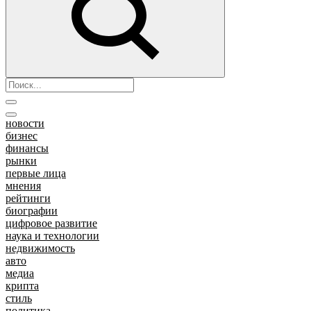
новости
бизнес
финансы
рынки
первые лица
мнения
рейтинги
биографии
цифровое развитие
наука и технологии
недвижимость
авто
медиа
крипта
стиль
политика