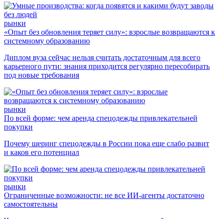
рынки
«Опыт без обновления теряет силу»: взрослые возвращаются к
системному образованию
Диплом вуза сейчас нельзя считать достаточным для всего
карьерного пути: знания приходится регулярно пересобирать
под новые требования
рынки
По всей форме: чем аренда спецодежды привлекательней
покупки
Почему шеринг спецодежды в России пока еще слабо развит
и каков его потенциал
рынки
Ограниченные возможности: не все ИИ-агенты достаточно
самостоятельны