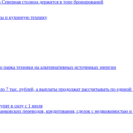
сы и кухонную технику
 парка техники на альтернативных источниках энергии
ло 7 тыс. рублей, а выплаты продолжат рассчитывать по единой
упят в силу с 1 июля
анковских переводов, кредитования, сделок с недвижимостью и