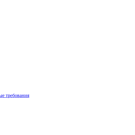
вые требования