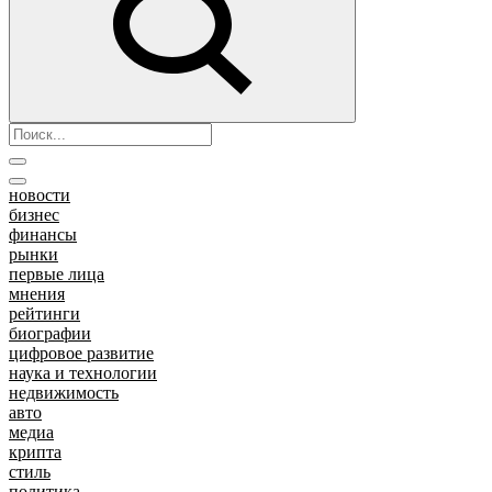
новости
бизнес
финансы
рынки
первые лица
мнения
рейтинги
биографии
цифровое развитие
наука и технологии
недвижимость
авто
медиа
крипта
стиль
политика