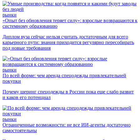
рынки
«Опыт без обновления теряет силу»: взрослые возвращаются к
системному образованию
Диплом вуза сейчас нельзя считать достаточным для всего
карьерного пути: знания приходится регулярно пересобирать
под новые требования
рынки
По всей форме: чем аренда спецодежды привлекательней
покупки
Почему шеринг спецодежды в России пока еще слабо развит
и каков его потенциал
рынки
Ограниченные возможности: не все ИИ-агенты достаточно
самостоятельны