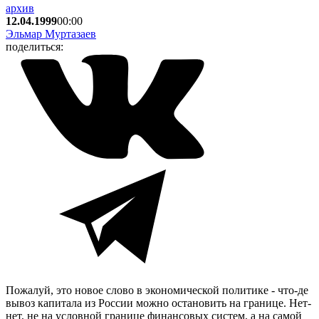
архив
12.04.1999
00:00
Эльмар Муртазаев
поделиться:
Пожалуй, это новое слово в экономической политике - что-де
вывоз капитала из России можно остановить на границе. Нет-
нет, не на условной границе финансовых систем, а на самой