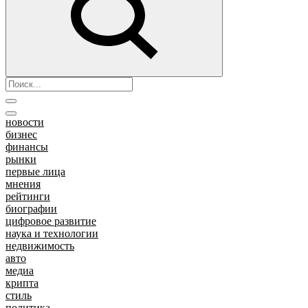
новости
бизнес
финансы
рынки
первые лица
мнения
рейтинги
биографии
цифровое развитие
наука и технологии
недвижимость
авто
медиа
крипта
стиль
политика