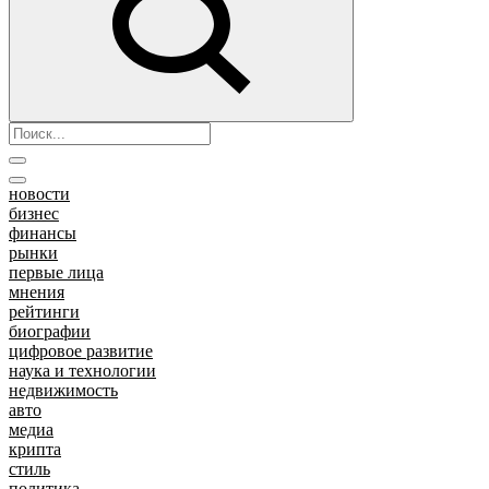
новости
бизнес
финансы
рынки
первые лица
мнения
рейтинги
биографии
цифровое развитие
наука и технологии
недвижимость
авто
медиа
крипта
стиль
политика