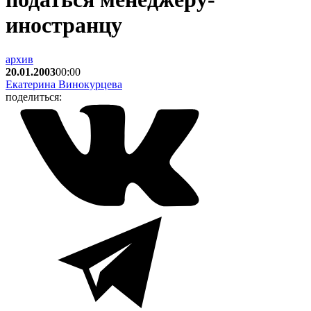
иностранцу
архив
20.01.2003
00:00
Екатерина Винокурцева
поделиться: