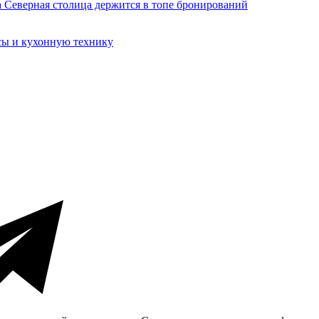
сы и кухонную технику