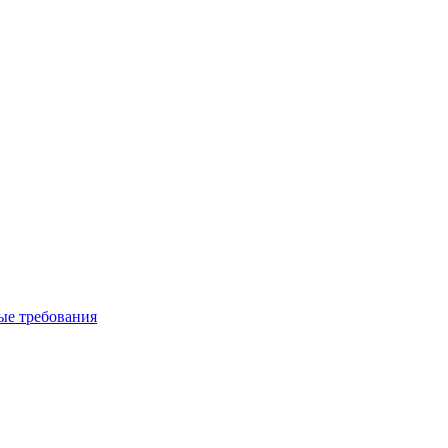
вые требования