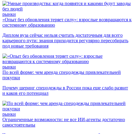
рынки
«Опыт без обновления теряет силу»: взрослые возвращаются к
системному образованию
Диплом вуза сейчас нельзя считать достаточным для всего
карьерного пути: знания приходится регулярно пересобирать
под новые требования
рынки
По всей форме: чем аренда спецодежды привлекательней
покупки
Почему шеринг спецодежды в России пока еще слабо развит
и каков его потенциал
рынки
Ограниченные возможности: не все ИИ-агенты достаточно
самостоятельны