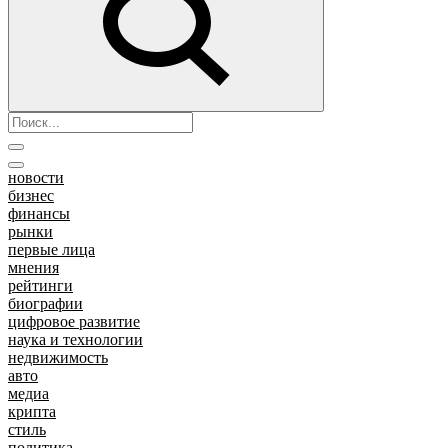
новости
бизнес
финансы
рынки
первые лица
мнения
рейтинги
биографии
цифровое развитие
наука и технологии
недвижимость
авто
медиа
крипта
стиль
политика