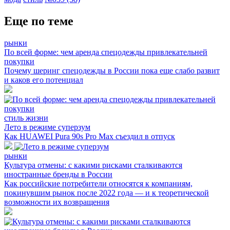
Еще по теме
рынки
По всей форме: чем аренда спецодежды привлекательней
покупки
Почему шеринг спецодежды в России пока еще слабо развит
и каков его потенциал
стиль жизни
Лето в режиме суперзум
Как HUAWEI Pura 90s Pro Max съездил в отпуск
рынки
Культура отмены: с какими рисками сталкиваются
иностранные бренды в России
Как российские потребители относятся к компаниям,
покинувшим рынок после 2022 года — и к теоретической
возможности их возвращения