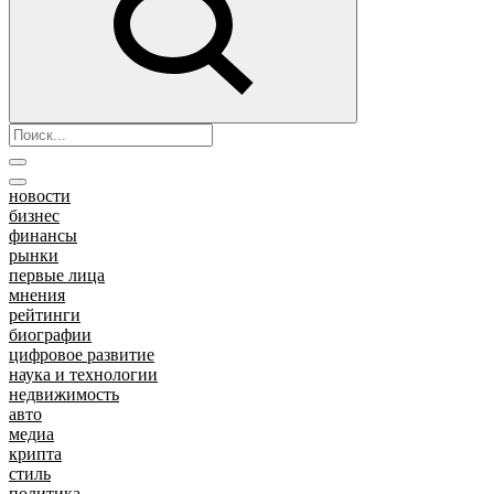
новости
бизнес
финансы
рынки
первые лица
мнения
рейтинги
биографии
цифровое развитие
наука и технологии
недвижимость
авто
медиа
крипта
стиль
политика