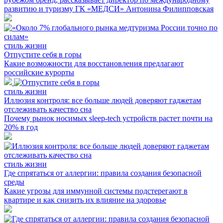
развитию и туризму ГК «МЕДСИ» Антонина Филипповская
стиль жизни
Отпустите себя в горы
Какие возможности для восстановления предлагают
российские курорты
стиль жизни
Иллюзия контроля: все больше людей доверяют гаджетам
отслеживать качество сна
Почему рынок носимых sleep-tech устройств растет почти на
20% в год
стиль жизни
Где спрятаться от аллергии: правила создания безопасной
среды
Какие угрозы для иммунной системы подстерегают в
квартире и как снизить их влияние на здоровье