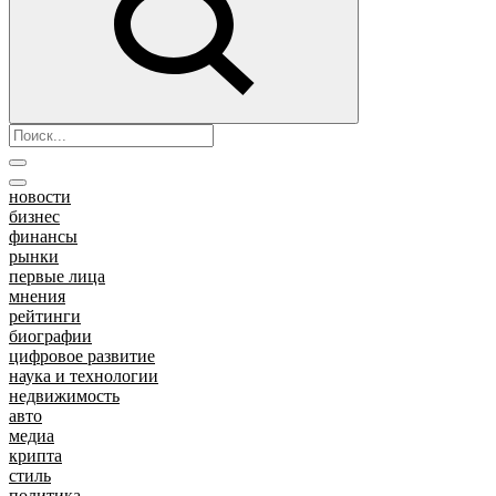
новости
бизнес
финансы
рынки
первые лица
мнения
рейтинги
биографии
цифровое развитие
наука и технологии
недвижимость
авто
медиа
крипта
стиль
политика