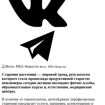
Фото: РИА Новости
Старение населения — мировой тренд, результатом
которого стала пропаганда продуктивной старости:
пенсионеры сегодня активно посещают фитнес-клубы,
образовательные курсы и, естественно, медицинские
центры.
В отличие от геронтологии, антиэйджинг (профилактика
старения) предлагает услуги, например, ксенотерапию и