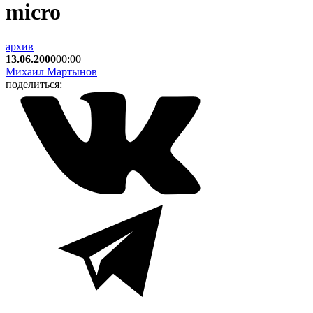
micro
архив
13.06.2000
00:00
Михаил Мартынов
поделиться: