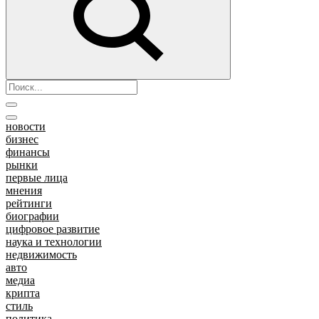
новости
бизнес
финансы
рынки
первые лица
мнения
рейтинги
биографии
цифровое развитие
наука и технологии
недвижимость
авто
медиа
крипта
стиль
политика