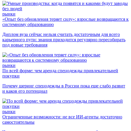
рынки
«Опыт без обновления теряет силу»: взрослые возвращаются к
системному образованию
Диплом вуза сейчас нельзя считать достаточным для всего
карьерного пути: знания приходится регулярно пересобирать
под новые требования
рынки
По всей форме: чем аренда спецодежды привлекательней
покупки
Почему шеринг спецодежды в России пока еще слабо развит
и каков его потенциал
рынки
Ограниченные возможности: не все ИИ-агенты достаточно
самостоятельны