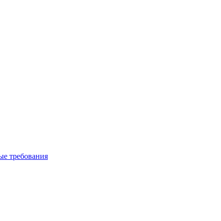
вые требования