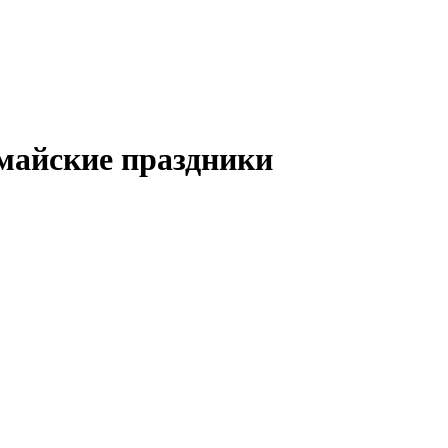
 майские праздники