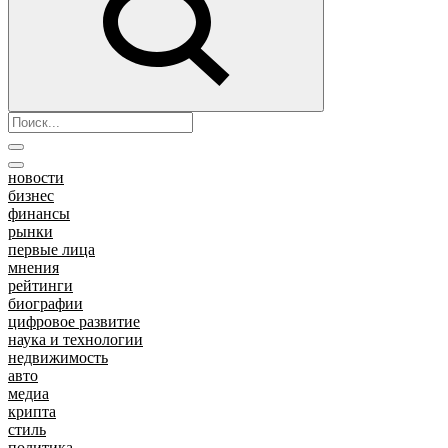
новости
бизнес
финансы
рынки
первые лица
мнения
рейтинги
биографии
цифровое развитие
наука и технологии
недвижимость
авто
медиа
крипта
стиль
политика