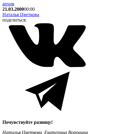
архив
21.03.2000
00:00
Наталья Цветкова
поделиться:
Почувствуйте разницу!
Наталья Цветкова, Екатерина Воронина