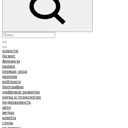
новости
бизнес
финансы
рынки
первые лица
мнения
рейтинги
биографии
цифровое развитие
наука и технологии
недвижимость
авто
медиа
крипта
стиль
политика