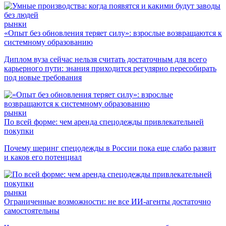
рынки
«Опыт без обновления теряет силу»: взрослые возвращаются к
системному образованию
Диплом вуза сейчас нельзя считать достаточным для всего
карьерного пути: знания приходится регулярно пересобирать
под новые требования
рынки
По всей форме: чем аренда спецодежды привлекательней
покупки
Почему шеринг спецодежды в России пока еще слабо развит
и каков его потенциал
рынки
Ограниченные возможности: не все ИИ-агенты достаточно
самостоятельны