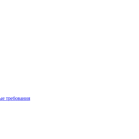
вые требования