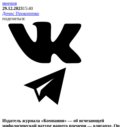
мнения
29.12.2023
15:40
Денис Прокопенко
поделиться:
Издатель журнала «Компания» — об исчезающей
мифологической натуре нашего времени — олигархе. Он