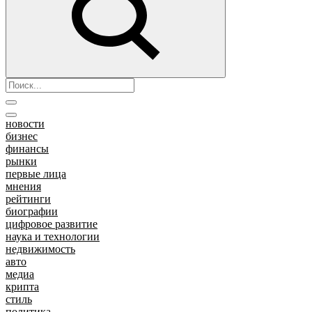
новости
бизнес
финансы
рынки
первые лица
мнения
рейтинги
биографии
цифровое развитие
наука и технологии
недвижимость
авто
медиа
крипта
стиль
политика