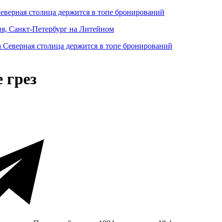
Северная столица держится в топе бронирований
ня, Санкт-Петербург на Литейном
 грез