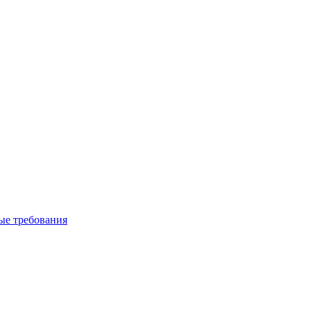
вые требования