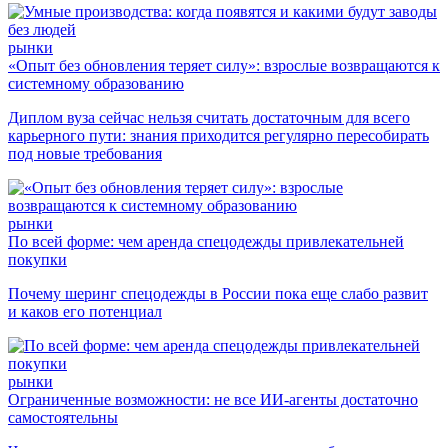
рынки
«Опыт без обновления теряет силу»: взрослые возвращаются к
системному образованию
Диплом вуза сейчас нельзя считать достаточным для всего
карьерного пути: знания приходится регулярно пересобирать
под новые требования
рынки
По всей форме: чем аренда спецодежды привлекательней
покупки
Почему шеринг спецодежды в России пока еще слабо развит
и каков его потенциал
рынки
Ограниченные возможности: не все ИИ-агенты достаточно
самостоятельны