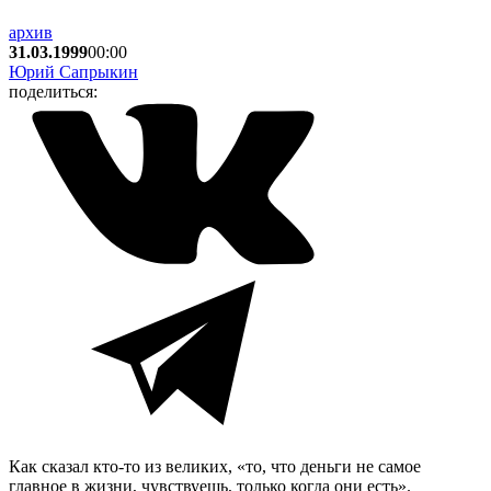
архив
31.03.1999
00:00
Юрий Сапрыкин
поделиться:
Как сказал кто-то из великих, «то, что деньги не самое
главное в жизни, чувствуешь, только когда они есть».