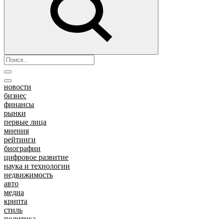
новости
бизнес
финансы
рынки
первые лица
мнения
рейтинги
биографии
цифровое развитие
наука и технологии
недвижимость
авто
медиа
крипта
стиль
политика