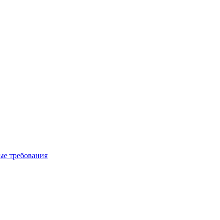
вые требования