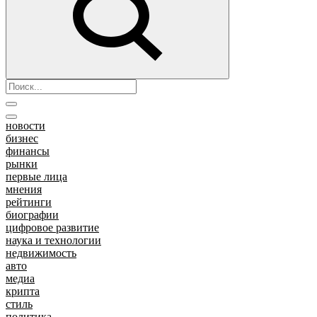
новости
бизнес
финансы
рынки
первые лица
мнения
рейтинги
биографии
цифровое развитие
наука и технологии
недвижимость
авто
медиа
крипта
стиль
политика