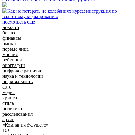
посмотреть еще
новости
бизнес
финансы
рынки
первые лица
мнения
рейтинги
биографии
цифровое развитие
наука и технологии
недвижимость
авто
медиа
крипта
стиль
политика
расследования
архив
«Компания будущего»
16+