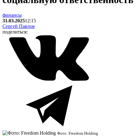
финансы
31.03.2025
12:15
Сергей Павлов
поделиться:
Фото: Freedom Holding