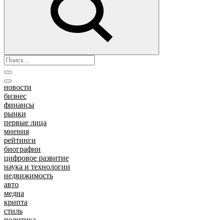
новости
бизнес
финансы
рынки
первые лица
мнения
рейтинги
биографии
цифровое развитие
наука и технологии
недвижимость
авто
медиа
крипта
стиль
политика