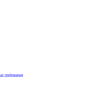
вые требования