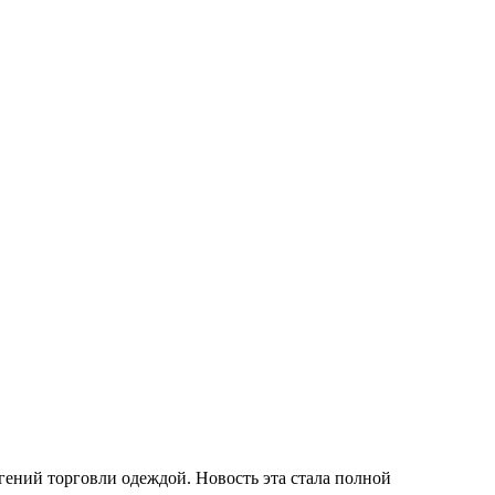
гений торговли одеждой. Новость эта стала полной