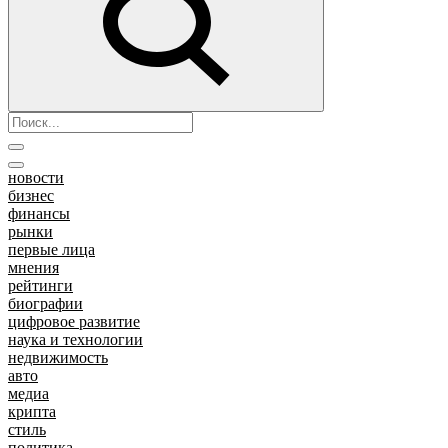
новости
бизнес
финансы
рынки
первые лица
мнения
рейтинги
биографии
цифровое развитие
наука и технологии
недвижимость
авто
медиа
крипта
стиль
политика