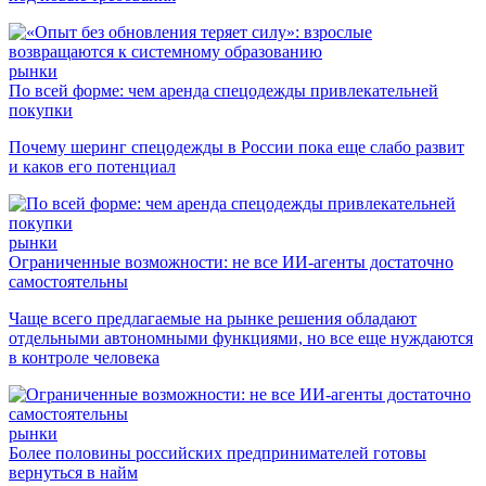
рынки
По всей форме: чем аренда спецодежды привлекательней
покупки
Почему шеринг спецодежды в России пока еще слабо развит
и каков его потенциал
рынки
Ограниченные возможности: не все ИИ-агенты достаточно
самостоятельны
Чаще всего предлагаемые на рынке решения обладают
отдельными автономными функциями, но все еще нуждаются
в контроле человека
рынки
Более половины российских предпринимателей готовы
вернуться в найм