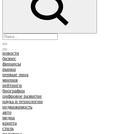
новости
бизнес
финансы
рынки
первые лица
мнения
рейтинги
биографии
цифровое развитие
наука и технологии
недвижимость
авто
медиа
крипта
стиль
политика