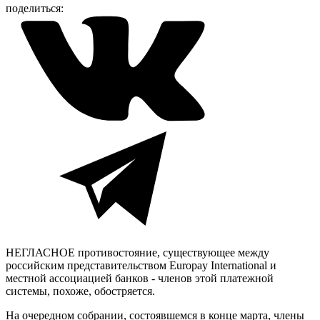
поделиться:
НЕГЛАСНОЕ противостояние, существующее между
российским представительством Europay International и
местной ассоциацией банков - членов этой платежной
системы, похоже, обостряется.
На очередном собрании, состоявшемся в конце марта, члены