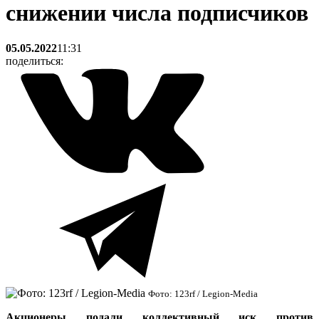
снижении числа подписчиков
05.05.2022
11:31
поделиться:
Фото: 123rf / Legion-Media
Акционеры подали коллективный иск против