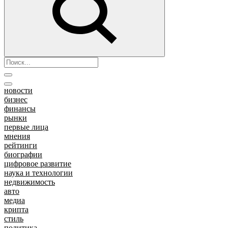
новости
бизнес
финансы
рынки
первые лица
мнения
рейтинги
биографии
цифровое развитие
наука и технологии
недвижимость
авто
медиа
крипта
стиль
политика