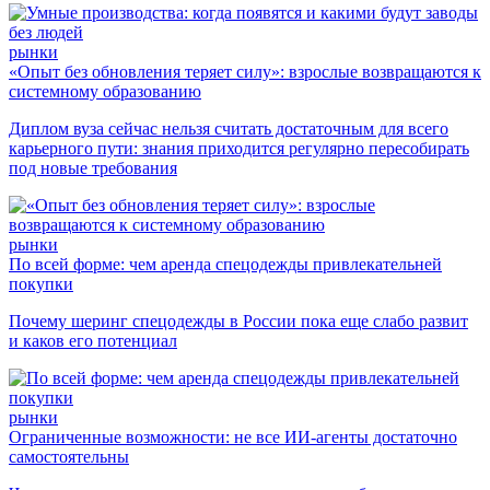
рынки
«Опыт без обновления теряет силу»: взрослые возвращаются к
системному образованию
Диплом вуза сейчас нельзя считать достаточным для всего
карьерного пути: знания приходится регулярно пересобирать
под новые требования
рынки
По всей форме: чем аренда спецодежды привлекательней
покупки
Почему шеринг спецодежды в России пока еще слабо развит
и каков его потенциал
рынки
Ограниченные возможности: не все ИИ-агенты достаточно
самостоятельны