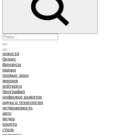
новости
бизнес
финансы
рынки
первые лица
мнения
рейтинги
биографии
цифровое развитие
наука и технологии
недвижимость
авто
медиа
крипта
стиль
политика