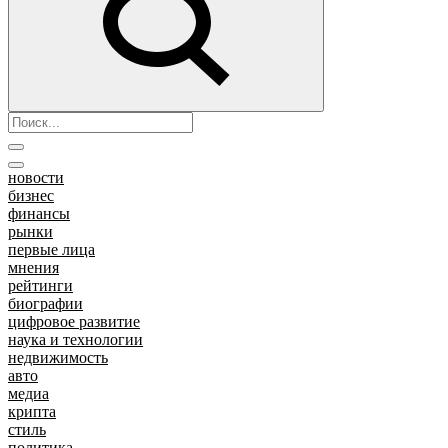
новости
бизнес
финансы
рынки
первые лица
мнения
рейтинги
биографии
цифровое развитие
наука и технологии
недвижимость
авто
медиа
крипта
стиль
политика