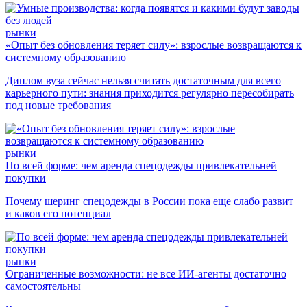
рынки
«Опыт без обновления теряет силу»: взрослые возвращаются к
системному образованию
Диплом вуза сейчас нельзя считать достаточным для всего
карьерного пути: знания приходится регулярно пересобирать
под новые требования
рынки
По всей форме: чем аренда спецодежды привлекательней
покупки
Почему шеринг спецодежды в России пока еще слабо развит
и каков его потенциал
рынки
Ограниченные возможности: не все ИИ-агенты достаточно
самостоятельны