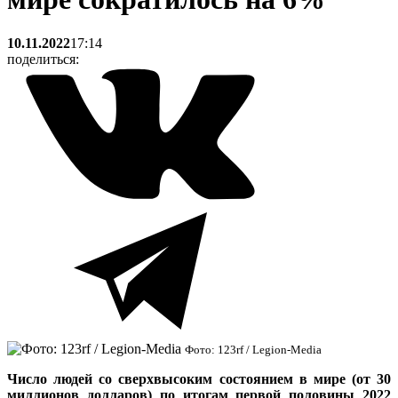
10.11.2022
17:14
поделиться:
Фото: 123rf / Legion-Media
Число людей со сверхвысоким состоянием в мире (от 30
миллионов долларов) по итогам первой половины 2022