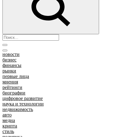
новости
бизнес
финансы
рынки
первые лица
мнения
рейтинги
биографии
цифровое развитие
наука и технологии
недвижимость
авто
медиа
крипта
стиль
политика