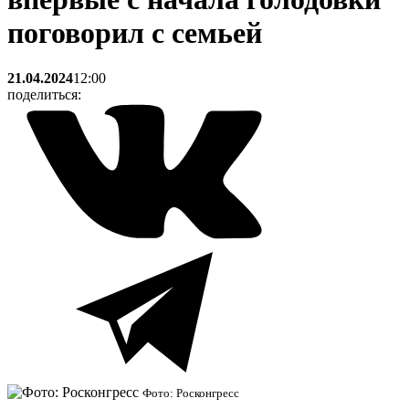
поговорил с семьей
21.04.2024
12:00
поделиться:
Фото: Росконгресс