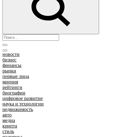
новости
бизнес
финансы
рынки
первые лица
мнения
рейтинги
биографии
цифровое развитие
наука и технологии
недвижимость
авто
медиа
крипта
стиль
политика