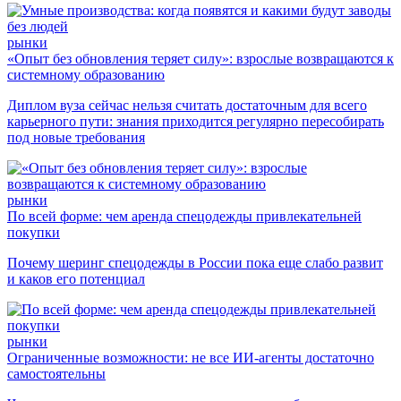
рынки
«Опыт без обновления теряет силу»: взрослые возвращаются к
системному образованию
Диплом вуза сейчас нельзя считать достаточным для всего
карьерного пути: знания приходится регулярно пересобирать
под новые требования
рынки
По всей форме: чем аренда спецодежды привлекательней
покупки
Почему шеринг спецодежды в России пока еще слабо развит
и каков его потенциал
рынки
Ограниченные возможности: не все ИИ-агенты достаточно
самостоятельны