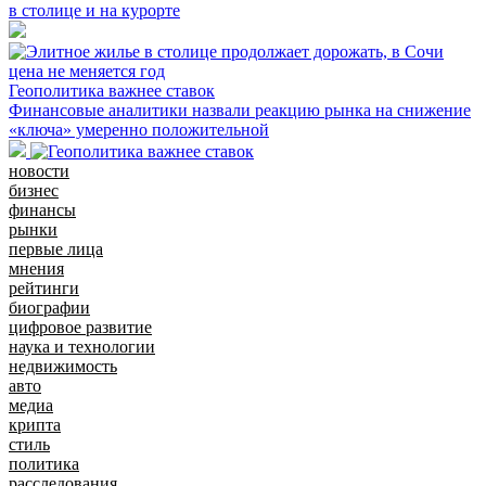
в столице и на курорте
Геополитика важнее ставок
Финансовые аналитики назвали реакцию рынка на снижение
«ключа» умеренно положительной
новости
бизнес
финансы
рынки
первые лица
мнения
рейтинги
биографии
цифровое развитие
наука и технологии
недвижимость
авто
медиа
крипта
стиль
политика
расследования