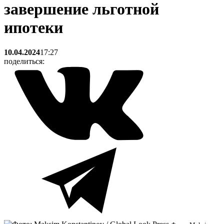
завершение льготной
ипотеки
10.04.2024
17:27
поделиться: