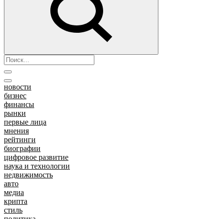
новости
бизнес
финансы
рынки
первые лица
мнения
рейтинги
биографии
цифровое развитие
наука и технологии
недвижимость
авто
медиа
крипта
стиль
политика