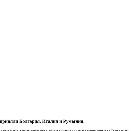
е приняли Болгария, Италия и Румыния.