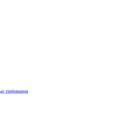
вые требования