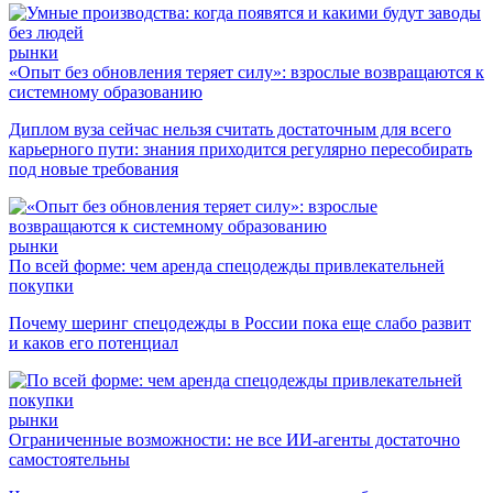
рынки
«Опыт без обновления теряет силу»: взрослые возвращаются к
системному образованию
Диплом вуза сейчас нельзя считать достаточным для всего
карьерного пути: знания приходится регулярно пересобирать
под новые требования
рынки
По всей форме: чем аренда спецодежды привлекательней
покупки
Почему шеринг спецодежды в России пока еще слабо развит
и каков его потенциал
рынки
Ограниченные возможности: не все ИИ-агенты достаточно
самостоятельны