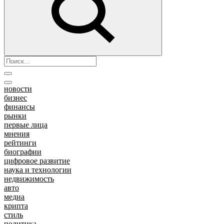
новости
бизнес
финансы
рынки
первые лица
мнения
рейтинги
биографии
цифровое развитие
наука и технологии
недвижимость
авто
медиа
крипта
стиль
политика