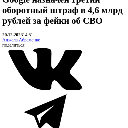
оборотный штраф в 4,6 млрд
рублей за фейки об СВО
20.12.2023
14:51
Анжела Абраменко
поделиться: