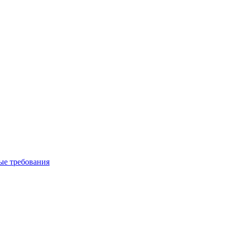
вые требования